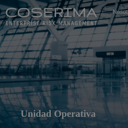
Nosot
Unidad Operativa