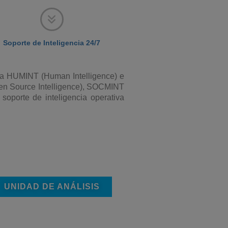
Soporte de Inteligencia 24/7
gía HUMINT (Human Intelligence) e
Open Source Intelligence), SOCMINT
soporte de inteligencia operativa
UNIDAD DE ANÁLISIS