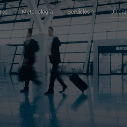
ros
Metodología
Servicios
Unidad