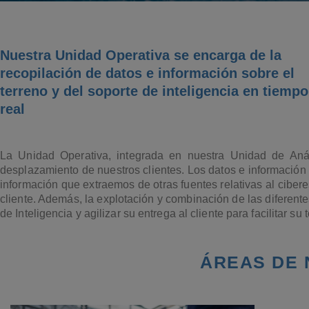
Nuestra Unidad Operativa se encarga de la
recopilación de datos e información sobre el
terreno y del soporte de inteligencia en tiempo
real
La Unidad Operativa, integrada en nuestra Unidad de Análi
desplazamiento de nuestros clientes. Los datos e información 
información que extraemos de otras fuentes relativas al ciber
cliente. Además, la explotación y combinación de las diferente
de Inteligencia y agilizar su entrega al cliente para facilitar s
ÁREAS DE 