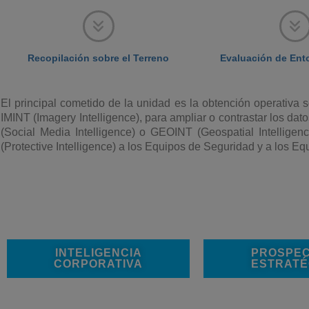
Recopilación sobre el Terreno
Evaluación de Ent
El principal cometido de la unidad es la obtención operativa
IMINT (Imagery Intelligence), para ampliar o contrastar los 
(Social Media Intelligence) o GEOINT (Geospatial Intelligenc
(Protective Intelligence) a los Equipos de Seguridad y a los Eq
INTELIGENCIA
PROSPEC
CORPORATIVA
ESTRATÉ