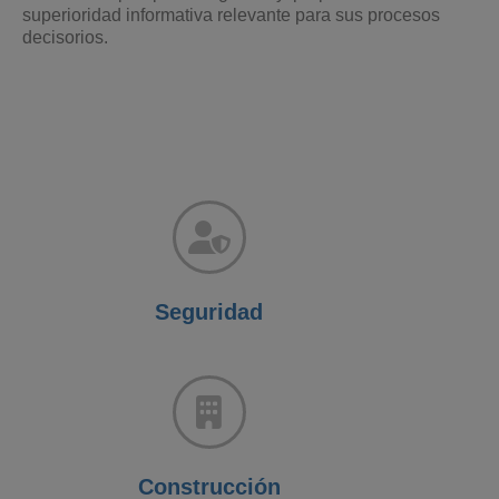
superioridad informativa relevante para sus procesos
decisorios.
Seguridad
Construcción