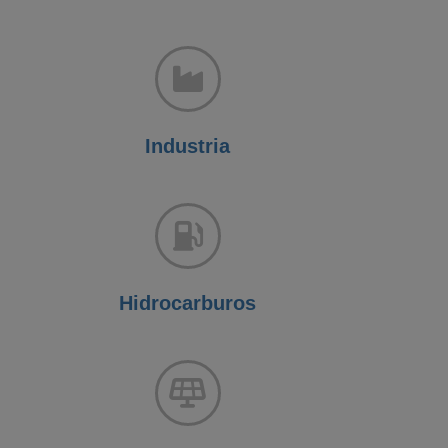
Industria
Hidrocarburos