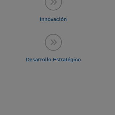
Innovación
Desarrollo Estratégico