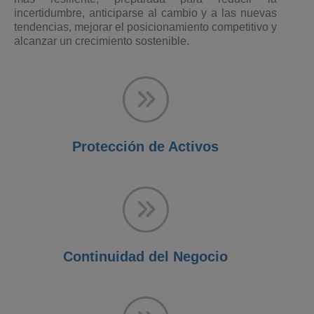
incertidumbre, anticiparse al cambio y a las nuevas
tendencias, mejorar el posicionamiento competitivo y
alcanzar un crecimiento sostenible.
Protección de Activos
Continuidad del Negocio