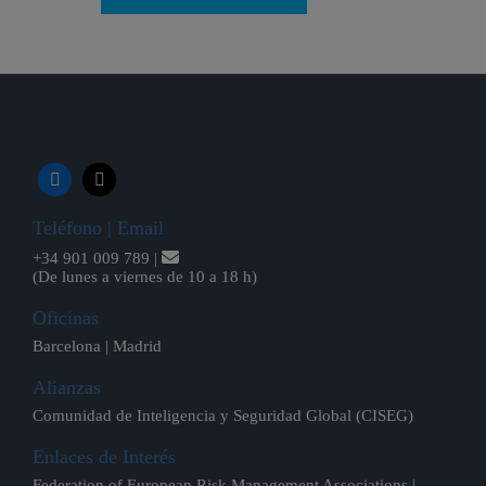
Teléfono | Email
+34 901 009 789 |
(De lunes a viernes de 10 a 18 h)
Oficinas
Barcelona | Madrid
Alianzas
Comunidad de Inteligencia y Seguridad Global (CISEG)
Enlaces de Interés
Federation of European Risk Management Associations |