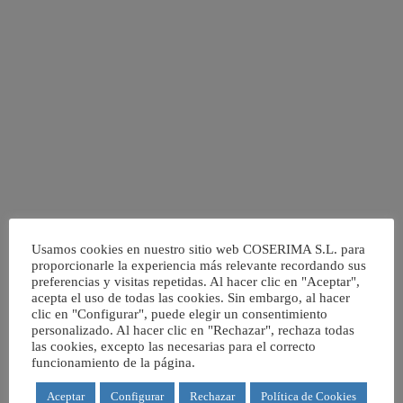
Usamos cookies en nuestro sitio web COSERIMA S.L. para
proporcionarle la experiencia más relevante recordando sus
preferencias y visitas repetidas. Al hacer clic en "Aceptar",
acepta el uso de todas las cookies. Sin embargo, al hacer
clic en "Configurar", puede elegir un consentimiento
personalizado. Al hacer clic en "Rechazar", rechaza todas
las cookies, excepto las necesarias para el correcto
funcionamiento de la página.
Aceptar
Configurar
Rechazar
Política de Cookies