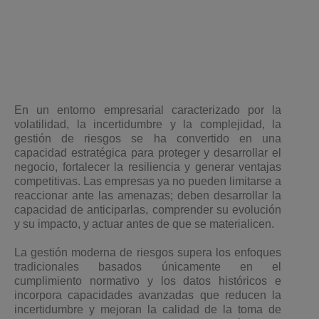
En un entorno empresarial caracterizado por la
volatilidad, la incertidumbre y la complejidad, la
gestión de riesgos se ha convertido en una
capacidad estratégica para proteger y desarrollar el
negocio, fortalecer la resiliencia y generar ventajas
competitivas. Las empresas ya no pueden limitarse a
reaccionar ante las amenazas; deben desarrollar la
capacidad de anticiparlas, comprender su evolución
y su impacto, y actuar antes de que se materialicen.
La gestión moderna de riesgos supera los enfoques
tradicionales basados únicamente en el
cumplimiento normativo y los datos históricos e
incorpora capacidades avanzadas que reducen la
incertidumbre y mejoran la calidad de la toma de