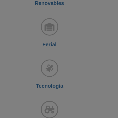
Renovables
Ferial
Tecnología