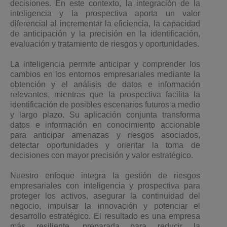
decisiones. En este contexto, la integración de la
inteligencia y la prospectiva aporta un valor
diferencial al incrementar la eficiencia, la capacidad
de anticipación y la precisión en la identificación,
evaluación y tratamiento de riesgos y oportunidades.
La inteligencia permite anticipar y comprender los
cambios en los entornos empresariales mediante la
obtención y el análisis de datos e información
relevantes, mientras que la prospectiva facilita la
identificación de posibles escenarios futuros a medio
y largo plazo. Su aplicación conjunta transforma
datos e información en conocimiento accionable
para anticipar amenazas y riesgos asociados,
detectar oportunidades y orientar la toma de
decisiones con mayor precisión y valor estratégico.
Nuestro enfoque integra la gestión de riesgos
empresariales con inteligencia y prospectiva para
proteger los activos, asegurar la continuidad del
negocio, impulsar la innovación y potenciar el
desarrollo estratégico. El resultado es una empresa
más resiliente, preparada para reducir la